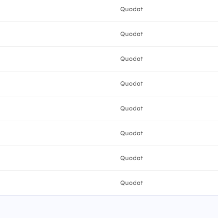
Quodat
Quodat
Quodat
Quodat
Quodat
Quodat
Quodat
Quodat