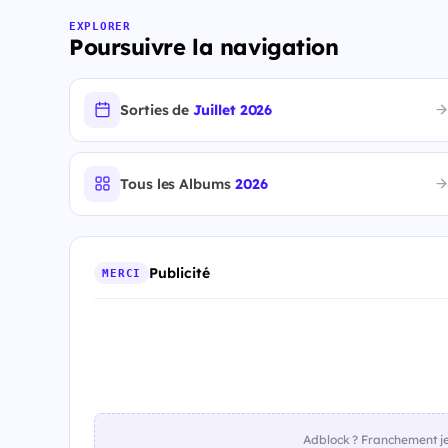
EXPLORER
Poursuivre la navigation
Sorties de
Juillet 2026
Tous les Albums
2026
Publicité
MERCI
Adblock ? Franchement je 