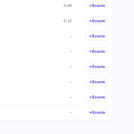
Écoute
4:09
Écoute
4:22
Écoute
—
Écoute
—
Écoute
—
Écoute
—
Écoute
—
Écoute
—