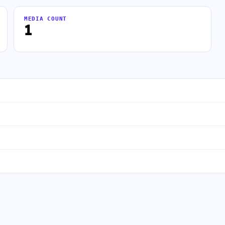
MEDIA COUNT
1