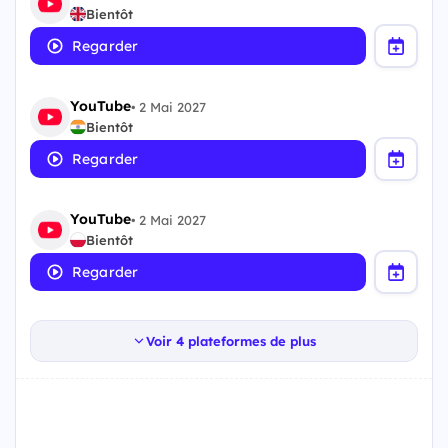
Bientôt
Regarder
YouTube
•
2 Mai 2027
Bientôt
Regarder
YouTube
•
2 Mai 2027
Bientôt
Regarder
Voir 4 plateformes de plus