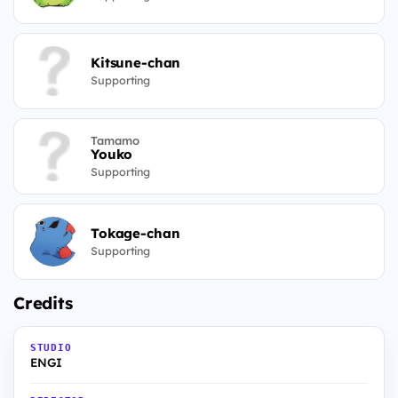
Kitsune-chan
Supporting
Tamamo
Youko
Supporting
Tokage-chan
Supporting
Credits
STUDIO
ENGI