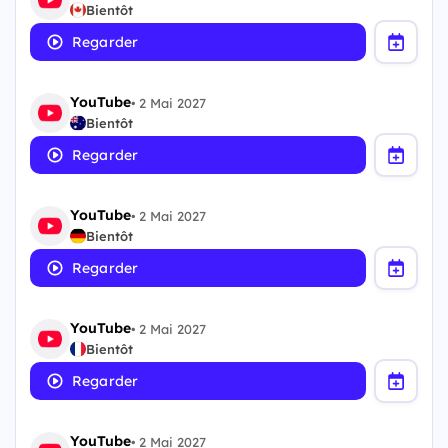
Bientôt
Regarder
YouTube
•
2 Mai 2027
Bientôt
Regarder
YouTube
•
2 Mai 2027
Bientôt
Regarder
YouTube
•
2 Mai 2027
Bientôt
Regarder
YouTube
•
2 Mai 2027