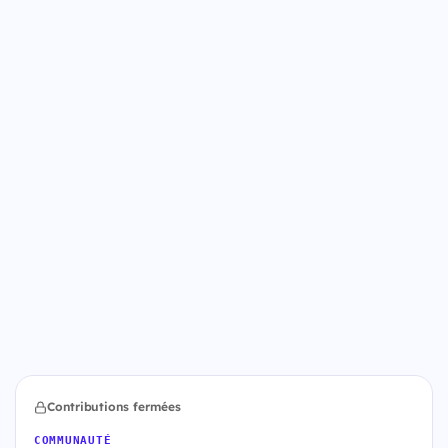
Contributions fermées
COMMUNAUTÉ