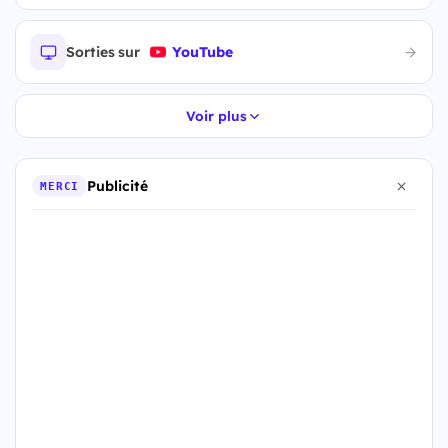
Sorties sur
YouTube
Voir plus
Publicité
MERCI