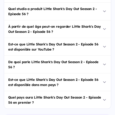
Quel studio a produit Little Shark's Day Out Season 2 -
Episode 56 ?
À partir de quel âge peut-on regarder Little Shark's Day
Out Season 2 - Episode 56 ?
Est-ce que Little Shark's Day Out Season 2 - Episode 56
est disponible sur YouTube ?
De quoi parle Little Shark's Day Out Season 2 - Episode
56 ?
Est-ce que Little Shark's Day Out Season 2 - Episode 56
est disponible dans mon pays ?
Quel pays aura Little Shark's Day Out Season 2 - Episode
56 en premier ?