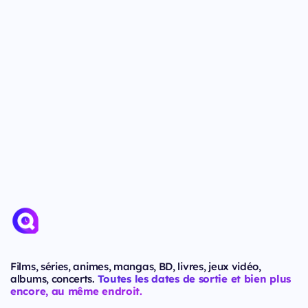
Films, séries, animes, mangas, BD, livres, jeux vidéo,
albums, concerts.
Toutes les dates de sortie et bien plus
encore, au même endroit.