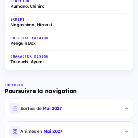
DIRECTOR
Kumano, Chihiro
SCRIPT
Nagashima, Hiroaki
ORIGINAL CREATOR
Penguin Box
CHARACTER DESIGN
Takeuchi, Ayumi
EXPLORER
Poursuivre la navigation
Sorties de
Mai 2027
Animes en
Mai 2027