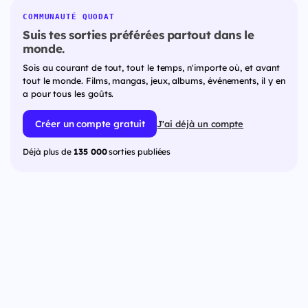
COMMUNAUTÉ QUODAT
Suis tes sorties préférées partout dans le
monde.
Sois au courant de tout, tout le temps, n'importe où, et avant
tout le monde. Films, mangas, jeux, albums, événements, il y en
a pour tous les goûts.
Créer un compte gratuit
J'ai déjà un compte
Déjà plus de
135 000
sorties publiées