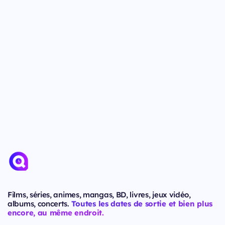
Films, séries, animes, mangas, BD, livres, jeux vidéo,
albums, concerts.
Toutes les dates de sortie et bien plus
encore, au même endroit.