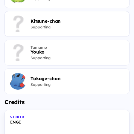
Kitsune-chan
Supporting
Tamamo
Youko
Supporting
Tokage-chan
Supporting
Credits
STUDIO
ENGI