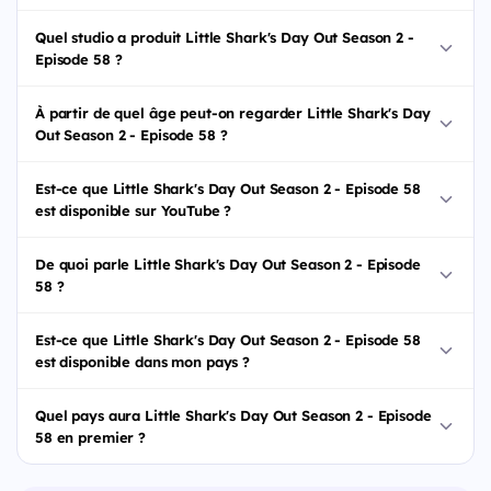
Quel studio a produit Little Shark's Day Out Season 2 -
Episode 58 ?
À partir de quel âge peut-on regarder Little Shark's Day
Out Season 2 - Episode 58 ?
Est-ce que Little Shark's Day Out Season 2 - Episode 58
est disponible sur YouTube ?
De quoi parle Little Shark's Day Out Season 2 - Episode
58 ?
Est-ce que Little Shark's Day Out Season 2 - Episode 58
est disponible dans mon pays ?
Quel pays aura Little Shark's Day Out Season 2 - Episode
58 en premier ?