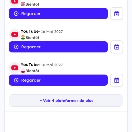
Bientôt
Regarder
YouTube
•
16 Mai 2027
Bientôt
Regarder
YouTube
•
16 Mai 2027
Bientôt
Regarder
Voir 4 plateformes de plus