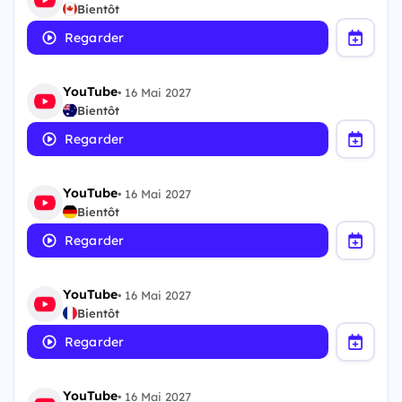
Bientôt
Regarder
YouTube
•
16 Mai 2027
Bientôt
Regarder
YouTube
•
16 Mai 2027
Bientôt
Regarder
YouTube
•
16 Mai 2027
Bientôt
Regarder
YouTube
•
16 Mai 2027