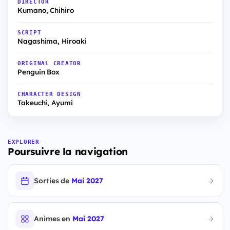
DIRECTOR
Kumano, Chihiro
SCRIPT
Nagashima, Hiroaki
ORIGINAL CREATOR
Penguin Box
CHARACTER DESIGN
Takeuchi, Ayumi
EXPLORER
Poursuivre la navigation
Sorties de
Mai 2027
Animes en
Mai 2027