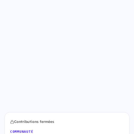
Contributions fermées
COMMUNAUTÉ