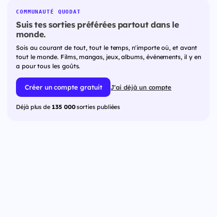
COMMUNAUTÉ QUODAT
Suis tes sorties préférées partout dans le
monde.
Sois au courant de tout, tout le temps, n'importe où, et avant
tout le monde. Films, mangas, jeux, albums, événements, il y en
a pour tous les goûts.
Créer un compte gratuit
J'ai déjà un compte
Déjà plus de
135 000
sorties publiées