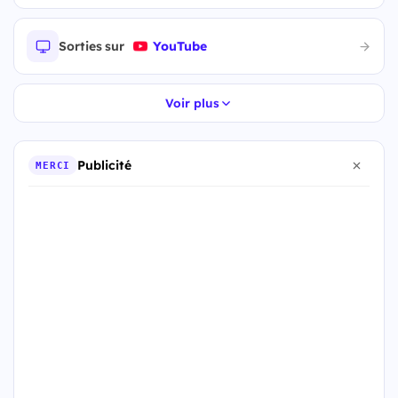
Sorties sur
YouTube
Voir plus
Publicité
MERCI