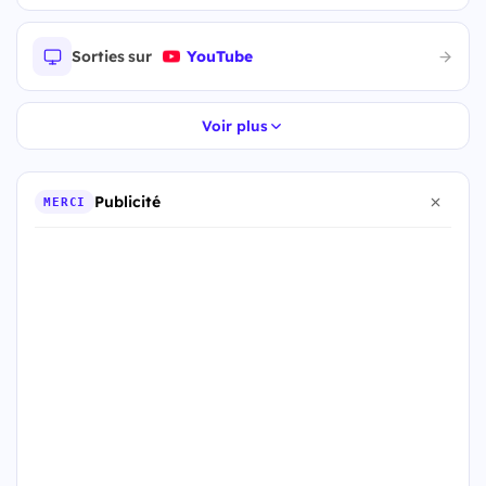
Sorties sur
YouTube
Voir plus
Publicité
MERCI