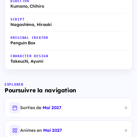
DIRECTOR
Kumano, Chihiro
SCRIPT
Nagashima, Hiroaki
ORIGINAL CREATOR
Penguin Box
CHARACTER DESIGN
Takeuchi, Ayumi
EXPLORER
Poursuivre la navigation
Sorties de
Mai 2027
Animes en
Mai 2027