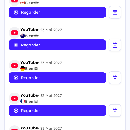
Bientôt
Regarder
YouTube
•
23 Mai 2027
Bientôt
Regarder
YouTube
•
23 Mai 2027
Bientôt
Regarder
YouTube
•
23 Mai 2027
Bientôt
Regarder
YouTube
•
23 Mai 2027