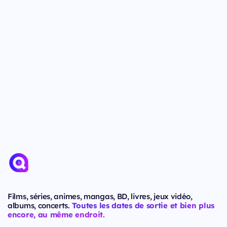
Films, séries, animes, mangas, BD, livres, jeux vidéo,
albums, concerts.
Toutes les dates de sortie et bien plus
encore, au même endroit.