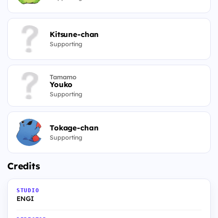
Kitsune-chan
Supporting
Tamamo
Youko
Supporting
Tokage-chan
Supporting
Credits
STUDIO
ENGI