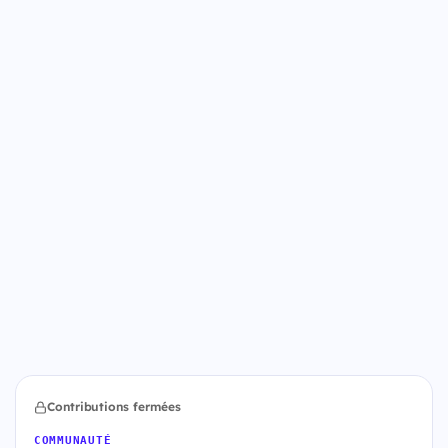
Contributions fermées
COMMUNAUTÉ