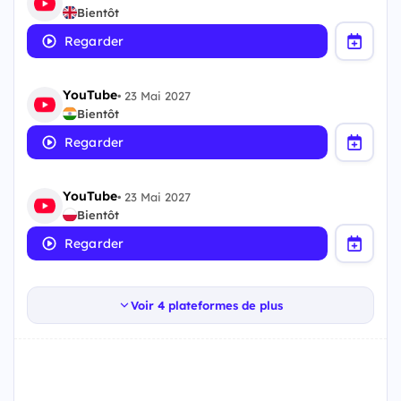
Bientôt
Regarder
YouTube
•
23 Mai 2027
Bientôt
Regarder
YouTube
•
23 Mai 2027
Bientôt
Regarder
Voir 4 plateformes de plus