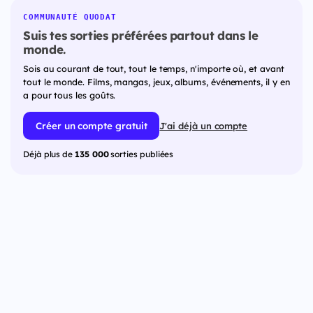
COMMUNAUTÉ QUODAT
Suis tes sorties préférées partout dans le
monde.
Sois au courant de tout, tout le temps, n'importe où, et avant
tout le monde. Films, mangas, jeux, albums, événements, il y en
a pour tous les goûts.
Créer un compte gratuit
J'ai déjà un compte
Déjà plus de
135 000
sorties publiées