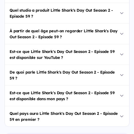
Quel studio a produit Little Shark's Day Out Season 2 -
Episode 59 ?
À partir de quel âge peut-on regarder Little Shark's Day
Out Season 2 - Episode 59 ?
Est-ce que Little Shark's Day Out Season 2 - Episode 59
est disponible sur YouTube ?
De quoi parle Little Shark's Day Out Season 2 - Episode
59 ?
Est-ce que Little Shark's Day Out Season 2 - Episode 59
est disponible dans mon pays ?
Quel pays aura Little Shark's Day Out Season 2 - Episode
59 en premier ?