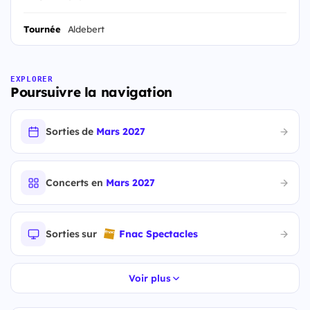
Tournée
Aldebert
EXPLORER
Poursuivre la navigation
Sorties de
Mars 2027
Concerts en
Mars 2027
Sorties sur
Fnac Spectacles
Voir plus