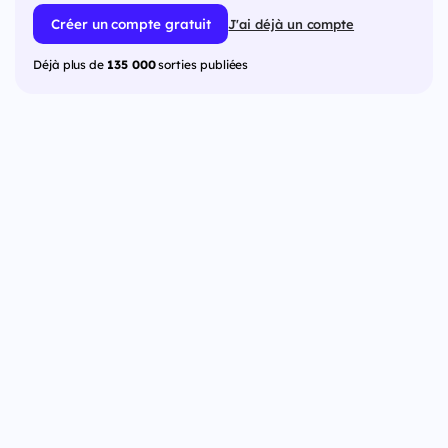
Créer un compte gratuit
J'ai déjà un compte
Déjà plus de
135 000
sorties publiées