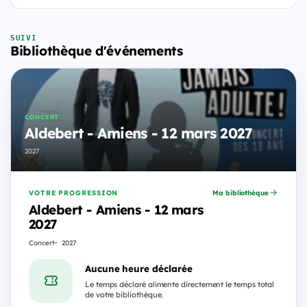
SUIVI
Bibliothèque d'événements
CONCERT
Aldebert - Amiens - 12 mars 2027
2027
VOTRE PROGRESSION
Ma bibliothèque
Aldebert - Amiens - 12 mars
2027
Concert
2027
Aucune heure déclarée
Le temps déclaré alimente directement le temps total
de votre bibliothèque.