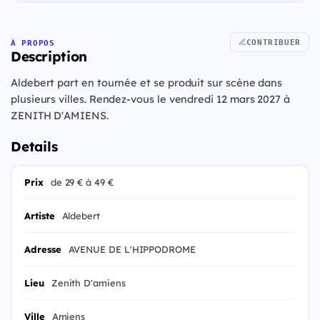
CONTRIBUER
À PROPOS
Description
Aldebert part en tournée et se produit sur scène dans
plusieurs villes. Rendez-vous le vendredi 12 mars 2027 à
ZENITH D'AMIENS.
Details
Prix
de 29 € à 49 €
Artiste
Aldebert
Adresse
AVENUE DE L'HIPPODROME
Lieu
Zenith D'amiens
Ville
Amiens