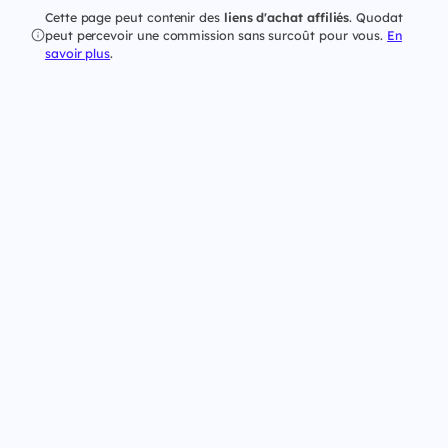
Cette page peut contenir des
liens d'achat affiliés
. Quodat
peut percevoir une commission sans surcoût pour vous.
En
savoir plus
.