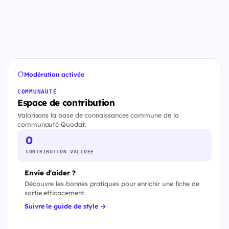
Modération activée
COMMUNAUTÉ
Espace de contribution
Valorisons la base de connaissances commune de la
communauté Quodat.
0
CONTRIBUTION VALIDÉE
Envie d'aider ?
Découvre les bonnes pratiques pour enrichir une fiche de
sortie efficacement.
Suivre le guide de style →