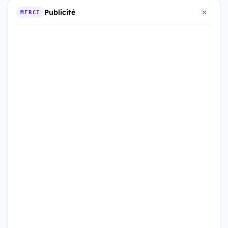
Publicité
MERCI