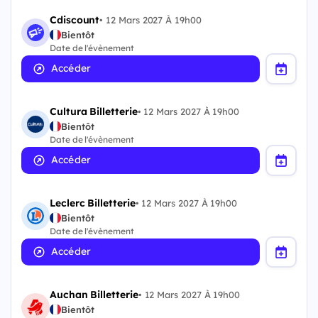
Cdiscount
•
12 Mars 2027 À 19h00
Bientôt
Date de l'évènement
Accéder
Cultura Billetterie
•
12 Mars 2027 À 19h00
Bientôt
Date de l'évènement
Accéder
Leclerc Billetterie
•
12 Mars 2027 À 19h00
Bientôt
Date de l'évènement
Accéder
Auchan Billetterie
•
12 Mars 2027 À 19h00
Bientôt