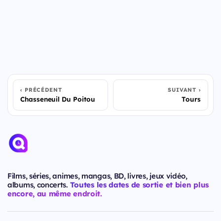
PRÉCÉDENT
SUIVANT
Chasseneuil Du Poitou
Tours
Films, séries, animes, mangas, BD, livres, jeux vidéo,
albums, concerts.
Toutes les dates de sortie et bien plus
encore, au même endroit.