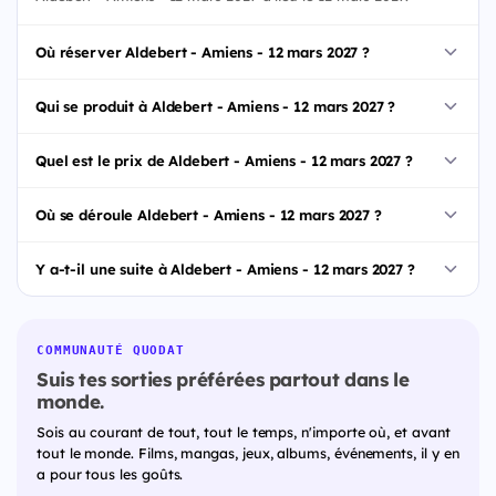
Où réserver Aldebert - Amiens - 12 mars 2027 ?
Qui se produit à Aldebert - Amiens - 12 mars 2027 ?
Quel est le prix de Aldebert - Amiens - 12 mars 2027 ?
Où se déroule Aldebert - Amiens - 12 mars 2027 ?
Y a-t-il une suite à Aldebert - Amiens - 12 mars 2027 ?
COMMUNAUTÉ QUODAT
Suis tes sorties préférées partout dans le
monde.
Sois au courant de tout, tout le temps, n'importe où, et avant
tout le monde. Films, mangas, jeux, albums, événements, il y en
a pour tous les goûts.