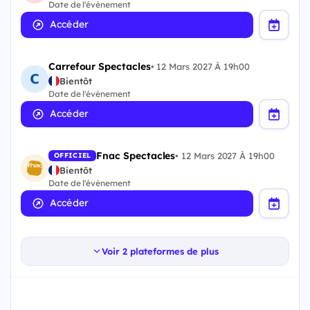
Date de l'évènement
Accéder
Carrefour Spectacles
•
12 Mars 2027 À 19h00
Bientôt
Date de l'évènement
Accéder
Fnac Spectacles
•
12 Mars 2027 À 19h00
OFFICIEL
Bientôt
Date de l'évènement
Accéder
Voir 2 plateformes de plus