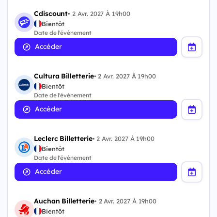
Cdiscount
•
2 Avr. 2027 À 19h00
Bientôt
Date de l'évènement
Accéder
Cultura Billetterie
•
2 Avr. 2027 À 19h00
Bientôt
Date de l'évènement
Accéder
Leclerc Billetterie
•
2 Avr. 2027 À 19h00
Bientôt
Date de l'évènement
Accéder
Auchan Billetterie
•
2 Avr. 2027 À 19h00
Bientôt