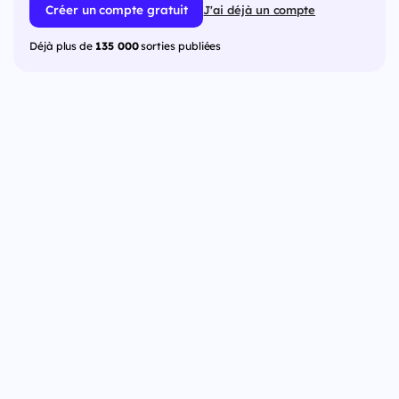
Créer un compte gratuit
J'ai déjà un compte
Déjà plus de
135 000
sorties publiées