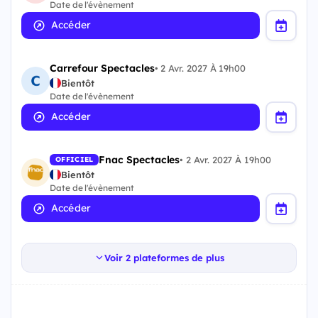
Date de l'évènement
Accéder
Carrefour Spectacles
•
2 Avr. 2027 À 19h00
Bientôt
Date de l'évènement
Accéder
Fnac Spectacles
•
2 Avr. 2027 À 19h00
OFFICIEL
Bientôt
Date de l'évènement
Accéder
Voir 2 plateformes de plus