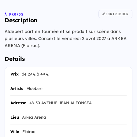
CONTRIBUER
À PROPOS
Description
Aldebert part en tournée et se produit sur scène dans
plusieurs villes. Concert le vendredi 2 avril 2027 à ARKEA
ARENA (Floirac).
Details
Prix
de 29 € à 49 €
Artiste
Aldebert
Adresse
48-50 AVENUE JEAN ALFONSEA
Lieu
Arkea Arena
Ville
Floirac