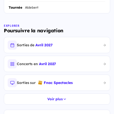
Tournée
Aldebert
EXPLORER
Poursuivre la navigation
Sorties de
Avril 2027
Concerts en
Avril 2027
Sorties sur
Fnac Spectacles
Voir plus