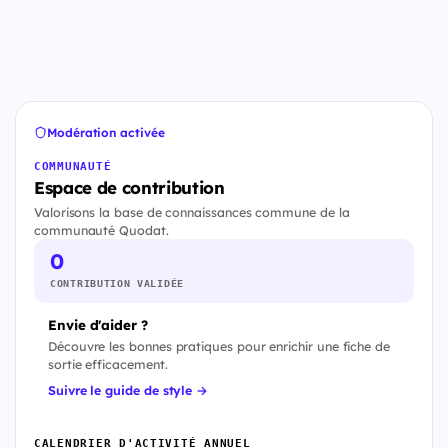
Modération activée
COMMUNAUTÉ
Espace de contribution
Valorisons la base de connaissances commune de la
communauté Quodat.
0
CONTRIBUTION VALIDÉE
Envie d'aider ?
Découvre les bonnes pratiques pour enrichir une fiche de
sortie efficacement.
Suivre le guide de style →
CALENDRIER D'ACTIVITÉ ANNUEL