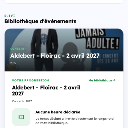
SUIVI
Bibliothèque d'événements
CONCERT
Aldebert - Floirac - 2 avril 2027
2027
VOTRE PROGRESSION
Ma bibliothèque
Aldebert - Floirac - 2 avril
2027
Concert
2027
Aucune heure déclarée
Le temps déclaré alimente directement le temps total
de votre bibliothèque.