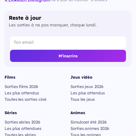
Reste à jour
Les sorties à ne pas manquer, chaque lundi.
M'inscrire
Films
Jeux vidéo
Sorties films 2026
Sorties jeux 2026
Les plus attendus
Les plus attendus
Toutes les sorties ciné
Tous les jeux
Séries
Animes
Sorties séries 2026
Simulcast été 2026
Les plus attendues
Sorties animes 2026
Toutes les séries
Tous les animes