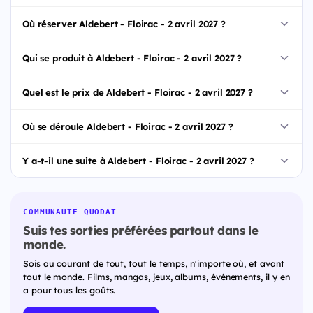
Où réserver Aldebert - Floirac - 2 avril 2027 ?
Qui se produit à Aldebert - Floirac - 2 avril 2027 ?
Quel est le prix de Aldebert - Floirac - 2 avril 2027 ?
Où se déroule Aldebert - Floirac - 2 avril 2027 ?
Y a-t-il une suite à Aldebert - Floirac - 2 avril 2027 ?
COMMUNAUTÉ QUODAT
Suis tes sorties préférées partout dans le
monde.
Sois au courant de tout, tout le temps, n'importe où, et avant
tout le monde. Films, mangas, jeux, albums, événements, il y en
a pour tous les goûts.