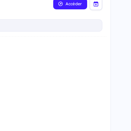
Accéder