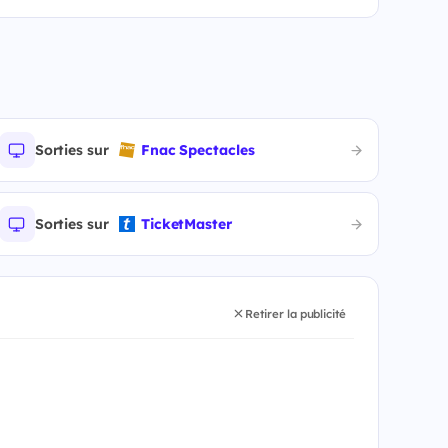
Sorties sur
Fnac Spectacles
Sorties sur
TicketMaster
Retirer la publicité