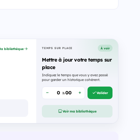
À voir
TEMPS SUR PLACE
a bibliothèque
Mettre à jour votre temps sur
place
Indiquez le temps que vous y avez passé
pour garder un historique cohérent.
Valider
h
Voir ma bibliothèque