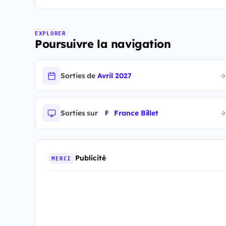
EXPLORER
Poursuivre la navigation
Sorties de
Avril 2027
Sorties sur
France Billet
Publicité
MERCI