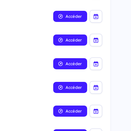
Accéder
Accéder
Accéder
Accéder
Accéder