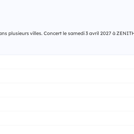
 dans plusieurs villes. Concert le samedi 3 avril 2027 à Z