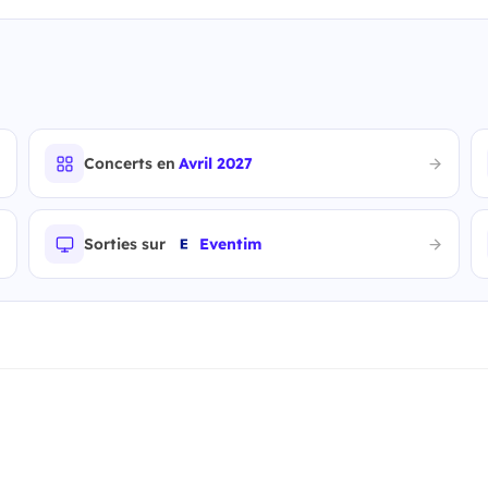
Concerts en
Avril 2027
Sorties sur
Eventim