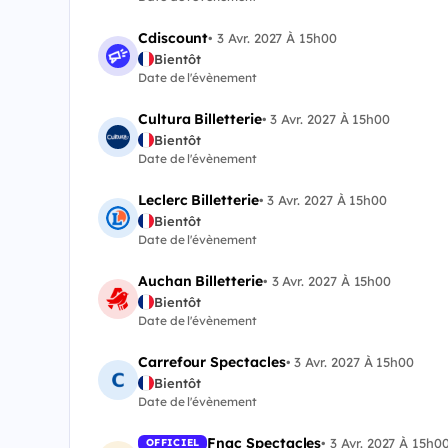
Cdiscount
•
3 Avr. 2027 À 15h00
Bientôt
Date de l'évènement
Cultura Billetterie
•
3 Avr. 2027 À 15h00
Bientôt
Date de l'évènement
Leclerc Billetterie
•
3 Avr. 2027 À 15h00
Bientôt
Date de l'évènement
Auchan Billetterie
•
3 Avr. 2027 À 15h00
Bientôt
Date de l'évènement
Carrefour Spectacles
•
3 Avr. 2027 À 15h00
Bientôt
Date de l'évènement
Fnac Spectacles
•
3 Avr. 2027 À 15h0
OFFICIEL