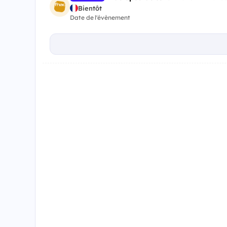
Bientôt
Date de l'évènement