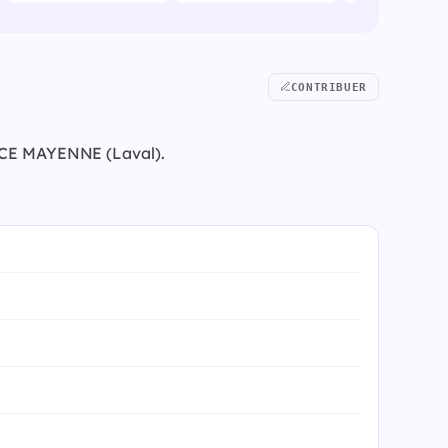
CONTRIBUER
SPACE MAYENNE (Laval).