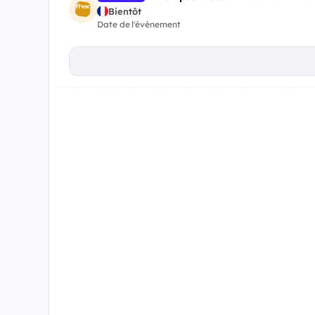
Bientôt
Date de l'évènement