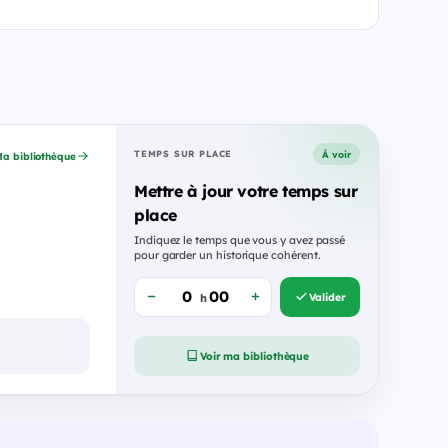
À voir
TEMPS SUR PLACE
a bibliothèque
Mettre à jour votre temps sur
place
Indiquez le temps que vous y avez passé
pour garder un historique cohérent.
Valider
h
Voir ma bibliothèque