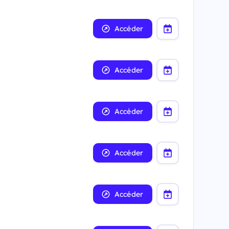
Accéder
Accéder
Accéder
Accéder
Accéder