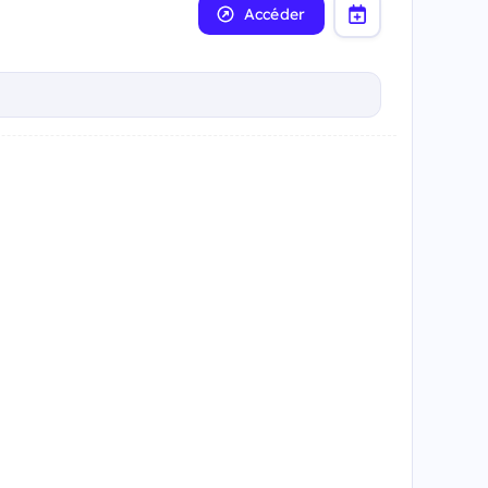
Accéder