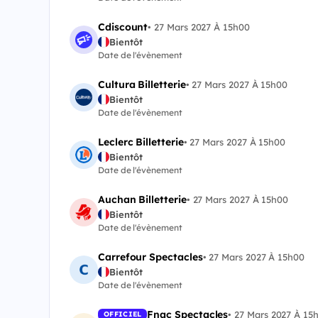
Cdiscount
•
27 Mars 2027 À 15h00
Bientôt
Date de l'évènement
Cultura Billetterie
•
27 Mars 2027 À 15h00
Bientôt
Date de l'évènement
Leclerc Billetterie
•
27 Mars 2027 À 15h00
Bientôt
Date de l'évènement
Auchan Billetterie
•
27 Mars 2027 À 15h00
Bientôt
Date de l'évènement
Carrefour Spectacles
•
27 Mars 2027 À 15h00
Bientôt
Date de l'évènement
Fnac Spectacles
•
27 Mars 2027 À 15
OFFICIEL