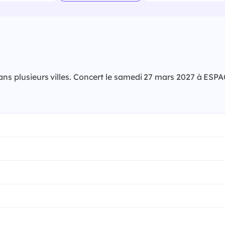
 dans plusieurs villes. Concert le samedi 27 mars 2027 à E