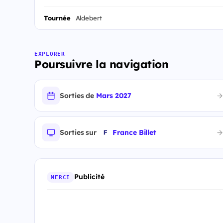
Tournée
Aldebert
EXPLORER
Poursuivre la navigation
Sorties de
Mars 2027
Sorties sur
France Billet
Publicité
MERCI