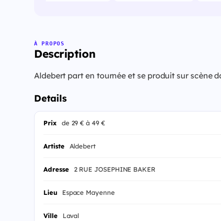
À PROPOS
Description
Aldebert part en tournée et se produit sur scène
Details
Prix
de 29 € à 49 €
Artiste
Aldebert
Adresse
2 RUE JOSEPHINE BAKER
Lieu
Espace Mayenne
Ville
Laval