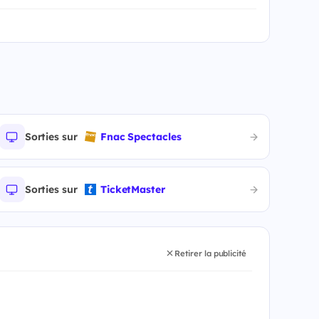
Sorties sur
Fnac Spectacles
Sorties sur
TicketMaster
Retirer la publicité