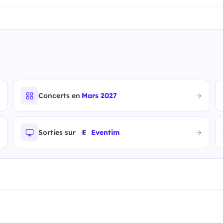
Concerts en
Mars 2027
Sorties sur
Eventim