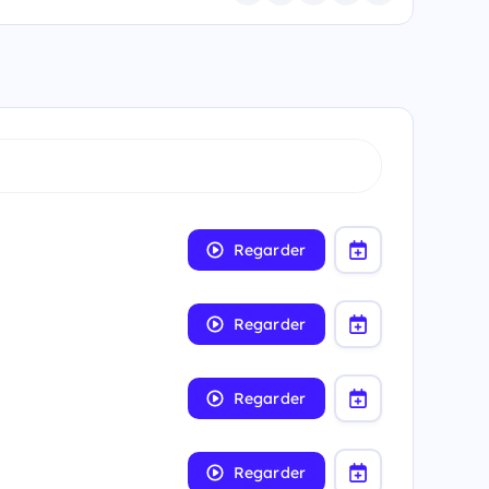
Regarder
Regarder
Regarder
Regarder