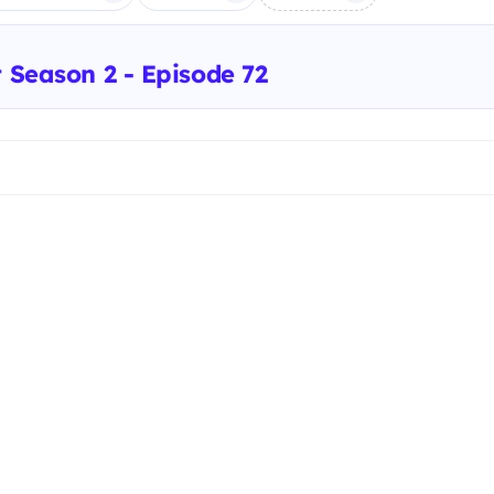
t Season 2 - Episode 72