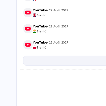
YouTube
•
22 Août 2027
Bientôt
YouTube
•
22 Août 2027
Bientôt
YouTube
•
22 Août 2027
Bientôt