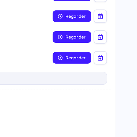
Regarder
Regarder
Regarder