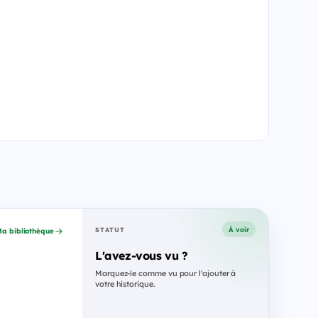
À voir
STATUT
a bibliothèque
L'avez-vous vu ?
Marquez-le comme vu pour l'ajouter à
votre historique.